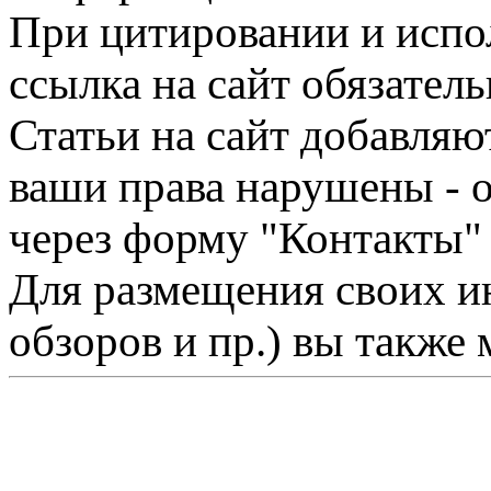
При цитировании и испо
ссылка на сайт обязатель
Статьи на сайт добавляю
ваши права нарушены - 
через форму "Контакты"
Для размещения своих ин
обзоров и пр.) вы также