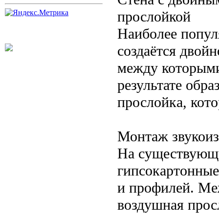
прослойкой
Наиболее попул
создаётся двойн
между которыми
результате обр
прослойка, кото
Монтаж звукоиз
На существующ
гипсокартонные
и профилей. Ме
воздушная прос