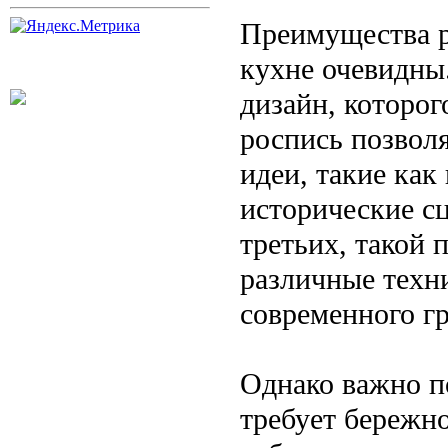
Преимущества р
кухне очевидны
дизайн, которог
роспись позвол
идеи, такие как
исторические с
третьих, такой 
различные техн
современного гр
Однако важно п
требует бережно