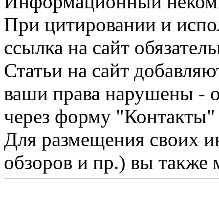
Информационный некомме
При цитировании и испо
ссылка на сайт обязатель
Статьи на сайт добавляю
ваши права нарушены - 
через форму "Контакты"
Для размещения своих ин
обзоров и пр.) вы также