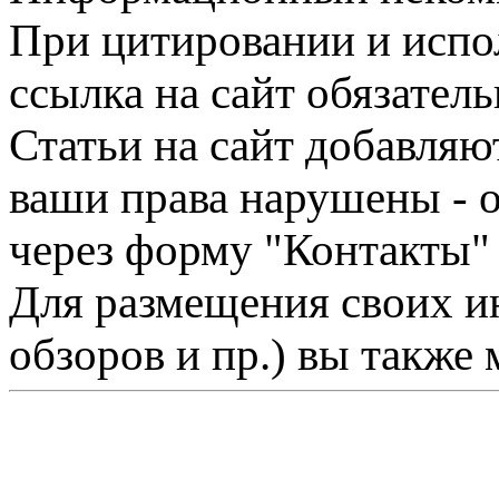
При цитировании и испо
ссылка на сайт обязатель
Статьи на сайт добавляю
ваши права нарушены - 
через форму "Контакты"
Для размещения своих ин
обзоров и пр.) вы также