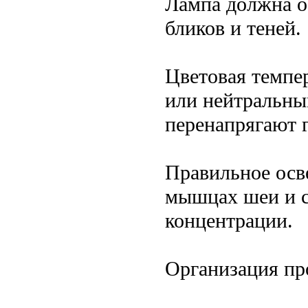
Лампа должна о
бликов и теней.
Цветовая темпе
или нейтральны
перенапрягают г
Правильное осв
мышцах шеи и с
концентрации.
Организация пр