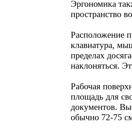
Эргономика такж
пространство во
Расположение п
клавиатура, мы
пределах досяга
наклоняться. Эт
Рабочая поверх
площадь для св
документов. Вы
обычно 72-75 с