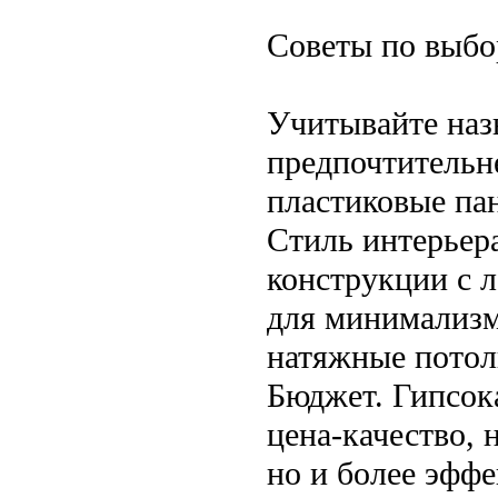
Советы по выбо
Учитывайте наз
предпочтительн
пластиковые па
Стиль интерьер
конструкции с 
для минимализм
натяжные потол
Бюджет. Гипсо
цена-качество,
но и более эффе