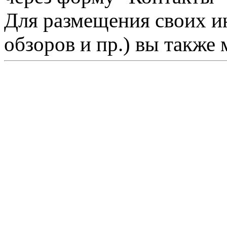
Для размещения своих ин
обзоров и пр.) вы также