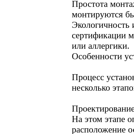
Простота монта
монтируются бы
Экологичность 
сертификации ма
или аллергики.
Особенности ус
Процесс устано
несколько этапо
Проектирование 
На этом этапе о
расположение о