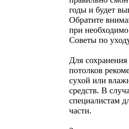
годы и будет вы
Обратите внима
при необходимо
Советы по уход
Для сохранения
потолков реком
сухой или влаж
средств. В случ
специалистам д
части.