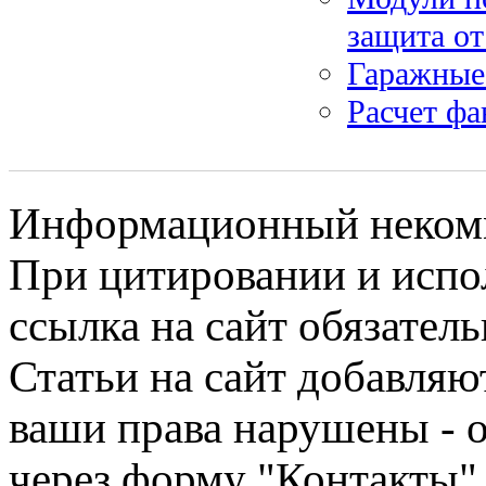
защита от
Гаражные 
Расчет фа
Информационный некомме
При цитировании и испо
ссылка на сайт обязатель
Статьи на сайт добавляю
ваши права нарушены - 
через форму "Контакты"