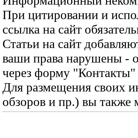
Информационный некомме
При цитировании и испо
ссылка на сайт обязатель
Статьи на сайт добавляю
ваши права нарушены - 
через форму "Контакты"
Для размещения своих ин
обзоров и пр.) вы также