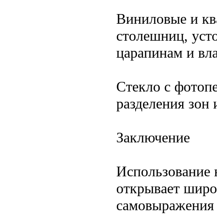
Виниловые и кв
столешниц, уст
царапинам и вла
Стекло с фотоп
разделения зон 
Заключение
Использование 
открывает широ
самовыражения