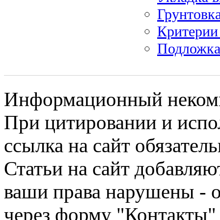
Грунтовка
Критерии 
Подложка
Информационный некомме
При цитировании и испо
ссылка на сайт обязатель
Статьи на сайт добавляю
ваши права нарушены - 
через форму "Контакты"