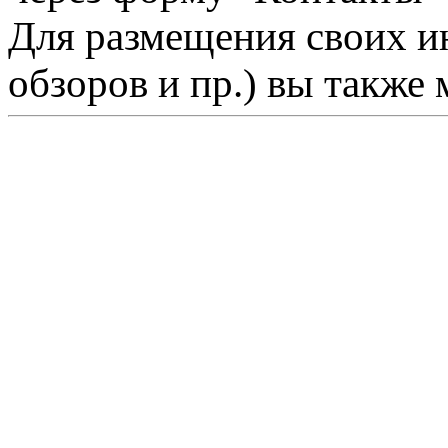
Для размещения своих ин
обзоров и пр.) вы также