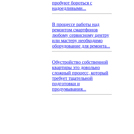
пробуют бороться с
надоедливыми...
В процессе работы над
ремонтом смартфонов
любому сервисному центру
или мастеру необходимо
оборудование для ремонта...
Обустройство собственной
квартиры это довольно
сложный процесс, который
требует тщательной
подготовки и
продумывания...