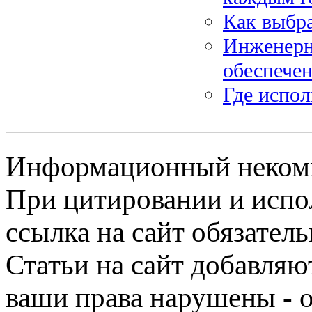
Как выбра
Инженерн
обеспечен
Где испол
Информационный некомме
При цитировании и испо
ссылка на сайт обязатель
Статьи на сайт добавляю
ваши права нарушены - 