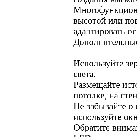
Многофункцион
высотой или по
адаптировать о
Дополнительны
Используйте зе
света.
Размещайте ист
потолке, на стен
Не забывайте о
используйте окн
Обратите внима