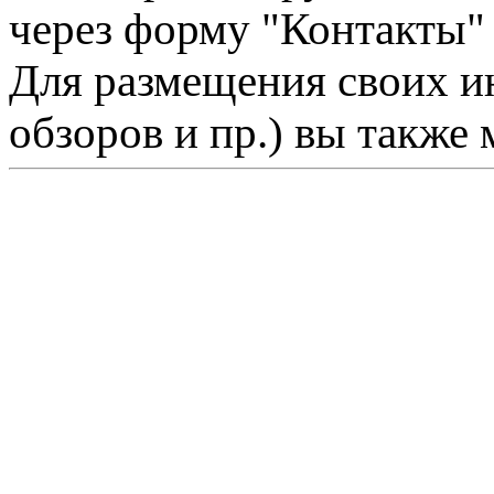
через форму "Контакты"
Для размещения своих ин
обзоров и пр.) вы также