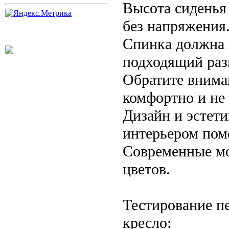
Высота сиденья 
без напряжения
Спинка должна 
подходящий раз
Обратите внима
комфортно и не 
Дизайн и эстет
интерьером пом
Современные мо
цветов.
Тестирование п
кресло: