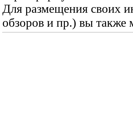
Для размещения своих ин
обзоров и пр.) вы также