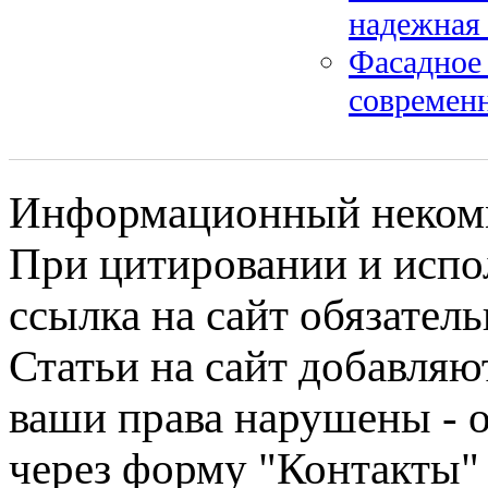
надежная 
Фасадное 
современ
Информационный некомме
При цитировании и испо
ссылка на сайт обязатель
Статьи на сайт добавляю
ваши права нарушены - 
через форму "Контакты"