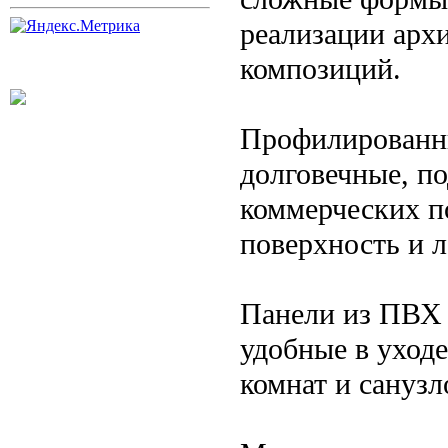
реализации арх
композиций.
Профилированн
долговечные, п
коммерческих 
поверхность и 
Панели из ПВХ 
удобные в уходе
комнат и санузл