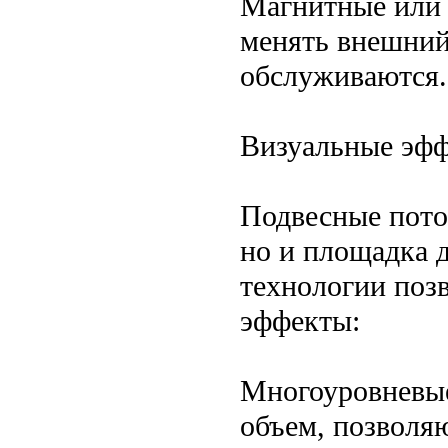
Магнитные или
менять внешний
обслуживаются.
Визуальные эфф
Подвесные пото
но и площадка 
технологии поз
эффекты:
Многоуровневые
объем, позволяю