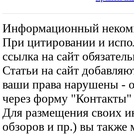
Информационный некомме
При цитировании и испо
ссылка на сайт обязатель
Статьи на сайт добавляю
ваши права нарушены - 
через форму "Контакты"
Для размещения своих ин
обзоров и пр.) вы также