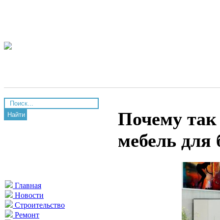
Почему так
Найти
мебель для 
Главная
Новости
Строительство
Ремонт