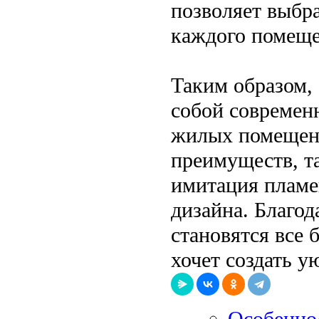
позволяет выбр
каждого помеще
Таким образом,
собой современ
жилых помещен
преимуществ, та
имитация пламе
дизайна. Благод
становятся все 
хочет создать у
Особенно