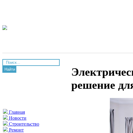
Электричес
Найти
решение дл
Главная
Новости
Строительство
Ремонт