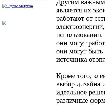
Другим важным
является их эк
работают от се
электроэнергии,
использовании,
они могут работ
они могут быть 
источника отопл
Кроме того, эл
выбор дизайна и
идеальное реше
различные форм