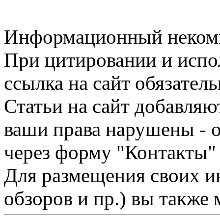
Информационный некомме
При цитировании и испо
ссылка на сайт обязатель
Статьи на сайт добавляю
ваши права нарушены - 
через форму "Контакты"
Для размещения своих ин
обзоров и пр.) вы также