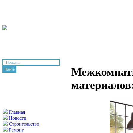
Межкомнатн
Найти
материалов
Главная
Новости
Строительство
Ремонт