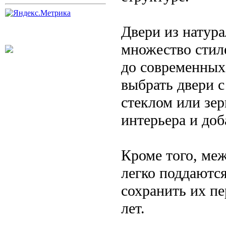
Двери из натура
множество стил
до современных
выбрать двери 
стеклом или зер
интерьера и доб
Кроме того, меж
легко поддаются
сохранить их п
лет.