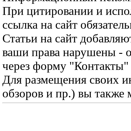
При цитировании и испо
ссылка на сайт обязатель
Статьи на сайт добавляю
ваши права нарушены - 
через форму "Контакты"
Для размещения своих ин
обзоров и пр.) вы также