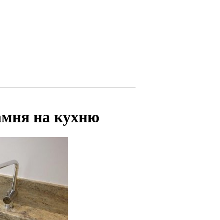
амня на кухню