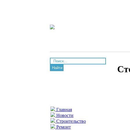
Ст
Найти
Главная
Новости
Строительство
Ремонт