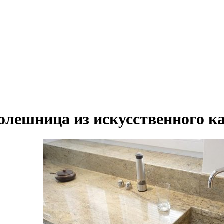
олешница из искусственного к