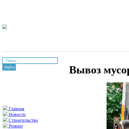
Вывоз мусо
Найти
Главная
Новости
Строительство
Ремонт