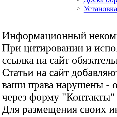
Установка
Информационный некомме
При цитировании и испо
ссылка на сайт обязатель
Статьи на сайт добавляю
ваши права нарушены - 
через форму "Контакты"
Для размещения своих ин