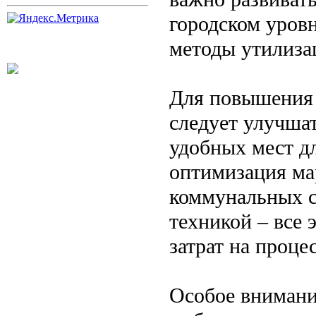
городском уровн
методы утилиза
Для повышения 
следует улучша
удобных мест д
оптимизация ма
коммунальных 
техникой – все 
затрат на проце
Особое внимани