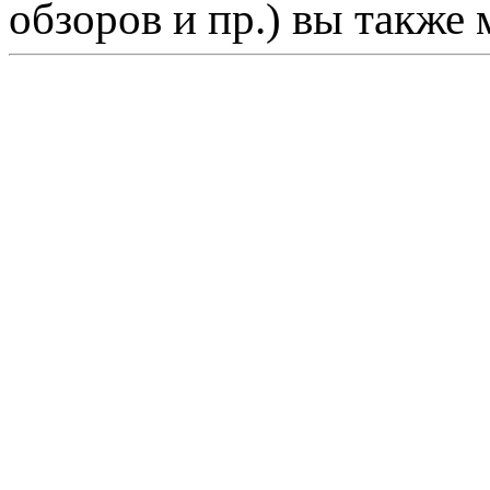
обзоров и пр.) вы также