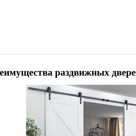
еимущества раздвижных двер