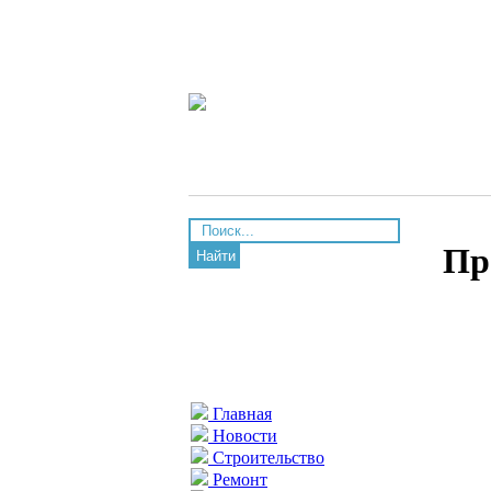
Пр
Найти
Главная
Новости
Строительство
Ремонт