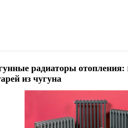
гунные радиаторы отопления:
тарей из чугуна