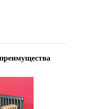
 преимущества