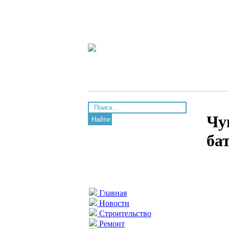
Чу
Найти
ба
Главная
Новости
Строительство
Ремонт