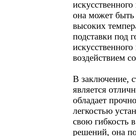
искусственного 
она может быть
высоких темпер
подставки под г
искусственного
воздействием с
В заключение, 
является отлич
обладает прочн
легкостью устан
свою гибкость в
решений, она п