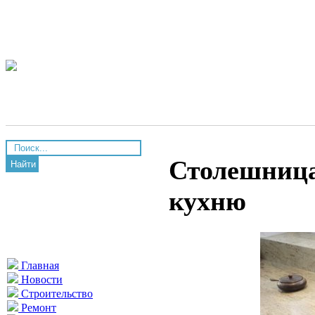
Столешница
Найти
кухню
Главная
Новости
Строительство
Ремонт