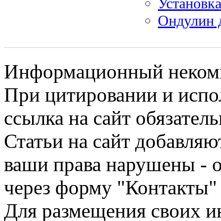
Установка
Ондулин 
Информационный некомме
При цитировании и испо
ссылка на сайт обязатель
Статьи на сайт добавляю
ваши права нарушены - 
через форму "Контакты"
Для размещения своих ин