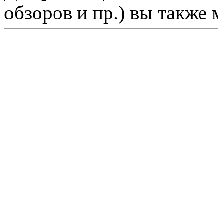
обзоров и пр.) вы также