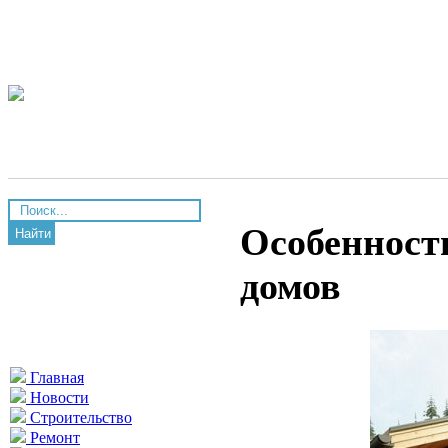
Особенност
Найти
домов
Главная
Новости
Строительство
Ремонт