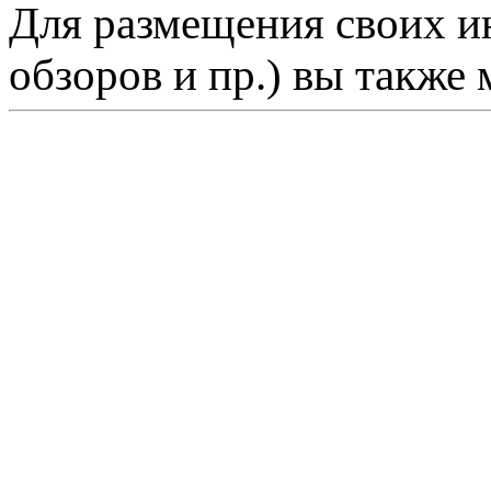
Для размещения своих ин
обзоров и пр.) вы также