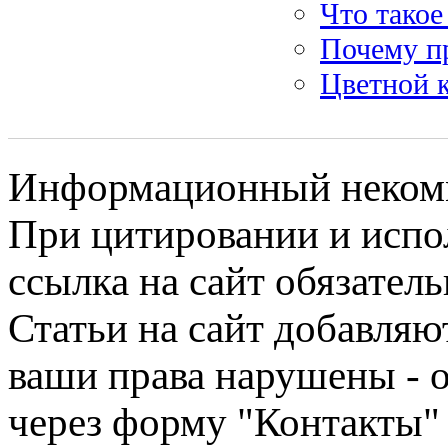
Что такое
Почему п
Цветной 
Информационный некомме
При цитировании и испо
ссылка на сайт обязатель
Статьи на сайт добавляю
ваши права нарушены - 
через форму "Контакты"