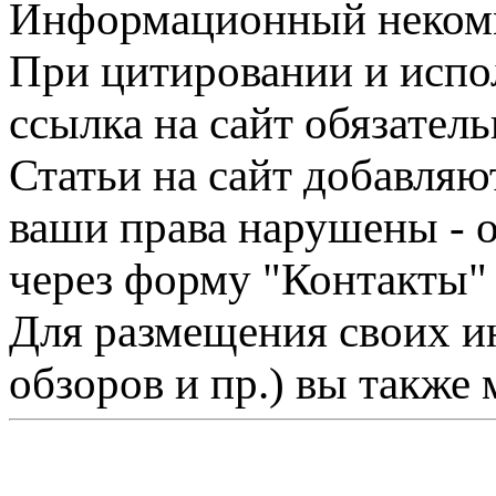
Информационный некомме
При цитировании и испо
ссылка на сайт обязатель
Статьи на сайт добавляю
ваши права нарушены - 
через форму "Контакты"
Для размещения своих ин
обзоров и пр.) вы также