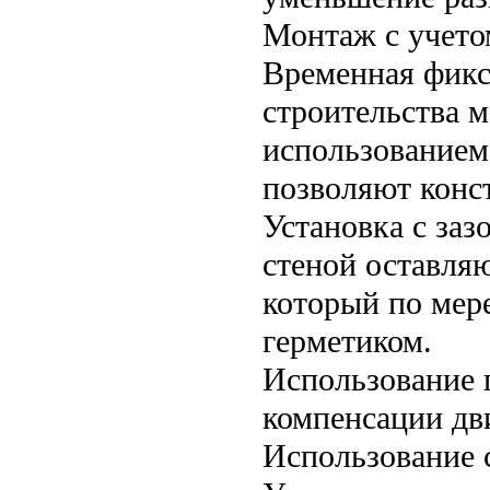
Монтаж с учето
Временная фикс
строительства м
использованием
позволяют конс
Установка с заз
стеной оставляю
который по мер
герметиком.
Использование 
компенсации дв
Использование 