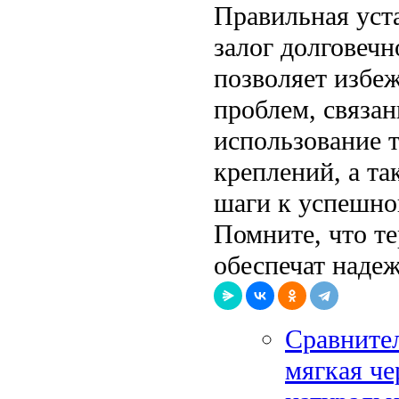
Правильная уст
залог долговечн
позволяет избе
проблем, связа
использование 
креплений, а т
шаги к успешно
Помните, что т
обеспечат надеж
Сравните
мягкая че