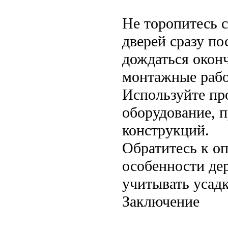
Не торопитесь с
дверей сразу по
дождаться окон
монтажные раб
Используйте пр
оборудование, 
конструкций.
Обратитесь к о
особенности де
учитывать усадк
Заключение