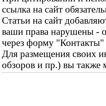
ссылка на сайт обязатель
Статьи на сайт добавляю
ваши права нарушены - 
через форму "Контакты"
Для размещения своих ин
обзоров и пр.) вы также