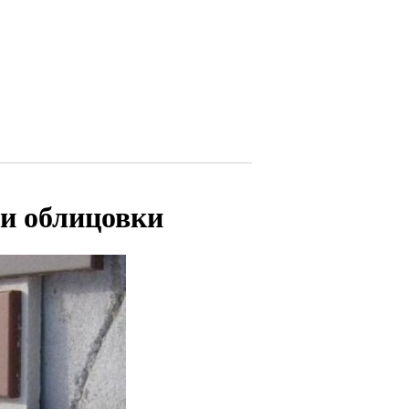
 и облицовки