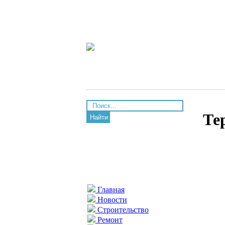
Те
Найти
Главная
Новости
Строительство
Ремонт