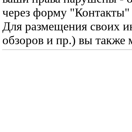
через форму "Контакты"
Для размещения своих ин
обзоров и пр.) вы также