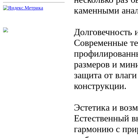
каменными анал
Долговечность 
Современные те
профилированны
размеров и мин
защита от влаги
конструкции.
Эстетика и воз
Естественный в
гармонию с при