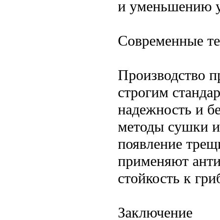
и уменьшению у
Современные те
Производство п
строгим стандар
надежность и б
методы сушки и
появление трещ
применяют ант
стойкость к гри
Заключение