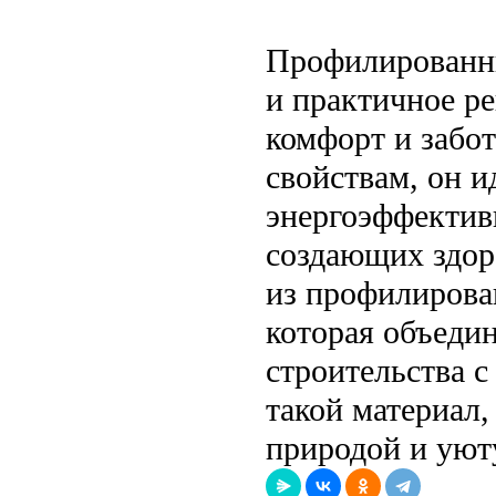
Профилированны
и практичное ре
комфорт и забо
свойствам, он и
энергоэффектив
создающих здор
из профилирова
которая объедин
строительства 
такой материал,
природой и уют