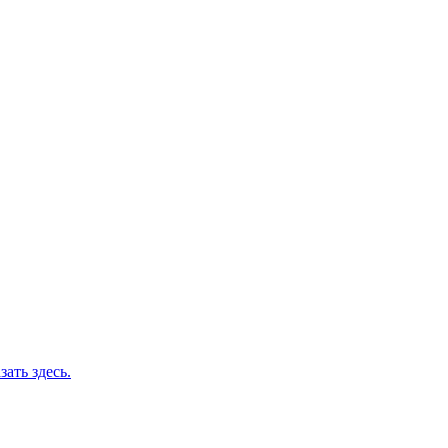
зать здесь.