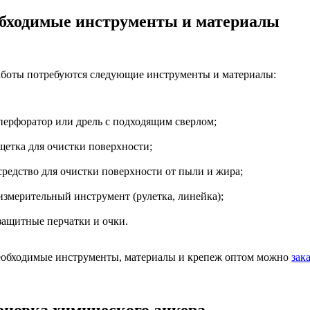
бходимые инструменты и материалы
аботы потребуются следующие инструменты и материалы:
перфоратор или дрель с подходящим сверлом;
щетка для очистки поверхности;
средство для очистки поверхности от пыли и жира;
измерительный инструмент (рулетка, линейка);
защитные перчатки и очки.
еобходимые инструменты, материалы и крепеж оптом можно
зака