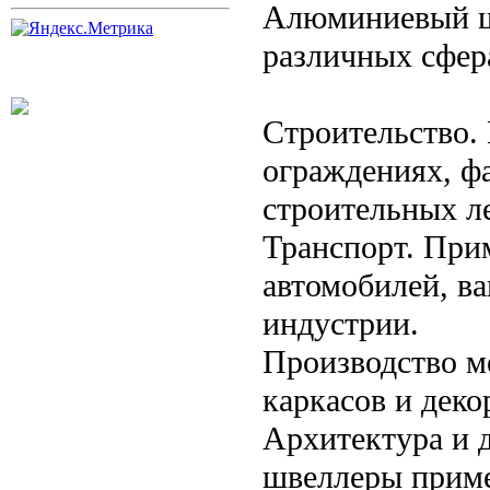
Алюминиевый ш
различных сфер
Строительство.
ограждениях, фа
строительных л
Транспорт. Прим
автомобилей, ва
индустрии.
Производство ме
каркасов и деко
Архитектура и 
швеллеры приме