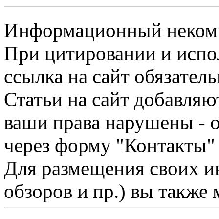
Информационный некомме
При цитировании и испо
ссылка на сайт обязатель
Статьи на сайт добавляю
ваши права нарушены - 
через форму "Контакты"
Для размещения своих ин
обзоров и пр.) вы также