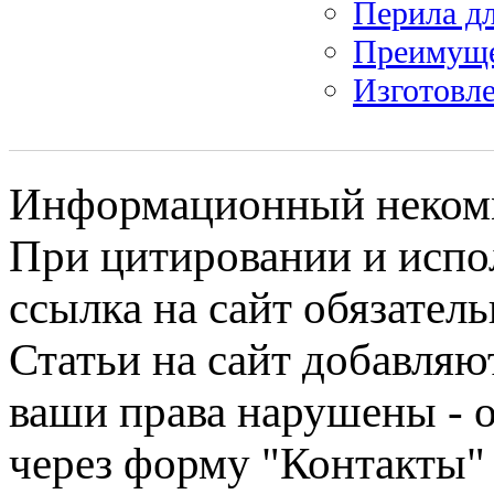
Перила д
Преимуще
Изготовл
Информационный некомме
При цитировании и испо
ссылка на сайт обязатель
Статьи на сайт добавляю
ваши права нарушены - 
через форму "Контакты"