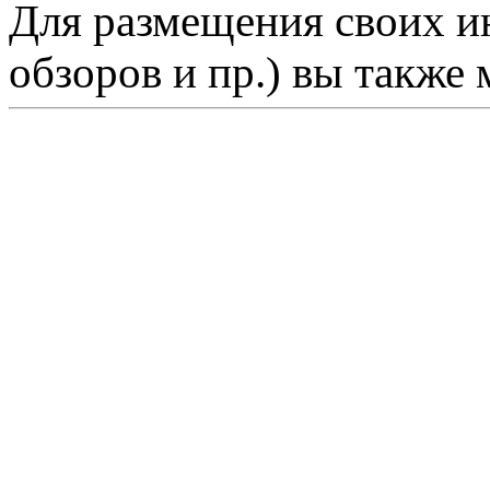
Для размещения своих ин
обзоров и пр.) вы также