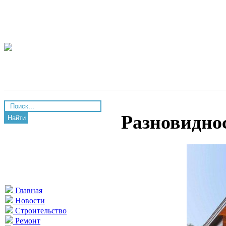
Разновидно
Найти
Главная
Новости
Строительство
Ремонт