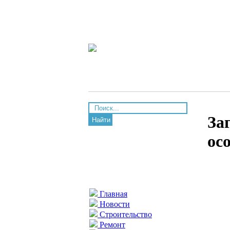
За
Найти
ос
Главная
Новости
Строительство
Ремонт