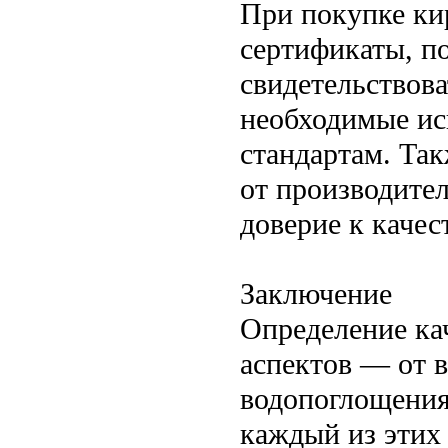
При покупке ки
сертификаты, п
свидетельствова
необходимые ис
стандартам. Та
от производите
доверие к качес
Заключение
Определение ка
аспектов — от в
водопоглощения
каждый из этих