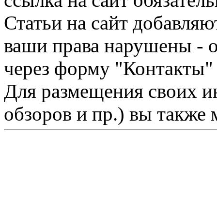
ссылка на сайт обязатель
Статьи на сайт добавляю
ваши права нарушены - 
через форму "Контакты"
Для размещения своих ин
обзоров и пр.) вы также