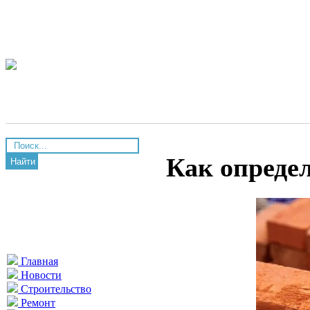
Как опреде
Найти
Главная
Новости
Строительство
Ремонт