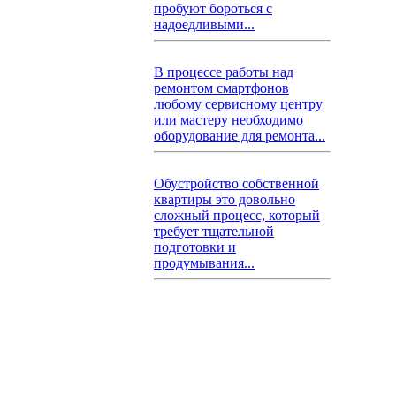
пробуют бороться с
надоедливыми...
В процессе работы над
ремонтом смартфонов
любому сервисному центру
или мастеру необходимо
оборудование для ремонта...
Обустройство собственной
квартиры это довольно
сложный процесс, который
требует тщательной
подготовки и
продумывания...