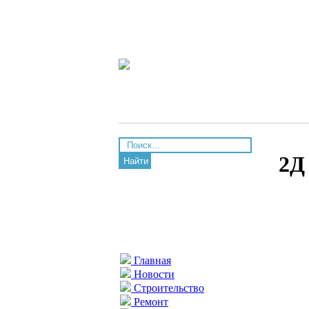
2Д
Найти
Главная
Новости
Строительство
Ремонт