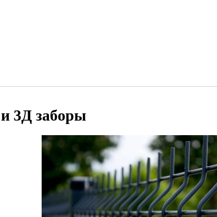
 и 3Д заборы