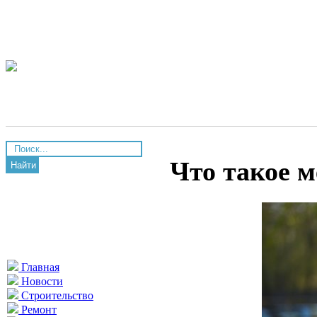
Что такое м
Найти
Главная
Новости
Строительство
Ремонт