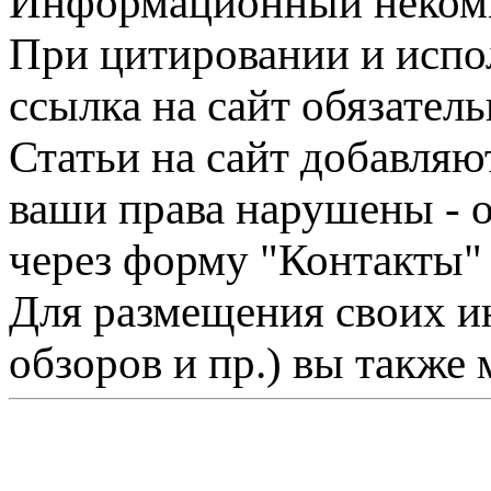
Информационный некомме
При цитировании и испо
ссылка на сайт обязатель
Статьи на сайт добавляю
ваши права нарушены - 
через форму "Контакты"
Для размещения своих ин
обзоров и пр.) вы также