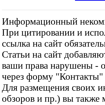
Информационный некомме
При цитировании и испо
ссылка на сайт обязатель
Статьи на сайт добавляю
ваши права нарушены - 
через форму "Контакты"
Для размещения своих ин
обзоров и пр.) вы также