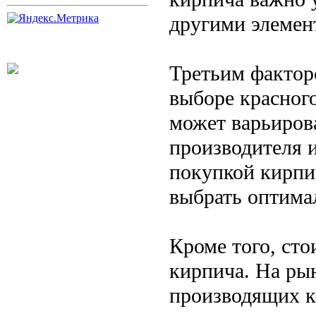
другими элемен
Третьим фактор
выборе красного
может варьирова
производителя 
покупкой кирпи
выбрать оптима
Кроме того, сто
кирпича. На ры
производящих к