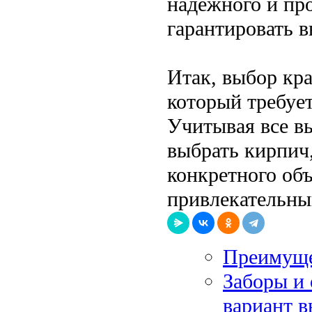
надежного и пр
гарантировать в
Итак, выбор кра
который требует
Учитывая все в
выбрать кирпич,
конкретного объ
привлекательны
Преимуще
Заборы и 
вариант в