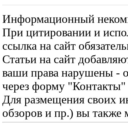
Информационный некомме
При цитировании и испо
ссылка на сайт обязатель
Статьи на сайт добавляю
ваши права нарушены - 
через форму "Контакты"
Для размещения своих ин
обзоров и пр.) вы также