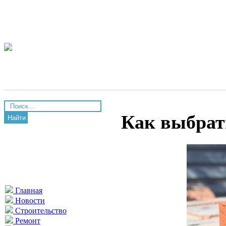
Как выбрат
Найти
Главная
Новости
Строительство
Ремонт