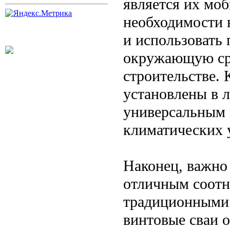
является их моб
необходимости 
и использовать 
окружающую сре
строительстве. 
установлены в л
универсальным 
климатических 
Наконец, важно 
отличным соотн
традиционными 
винтовые сваи 