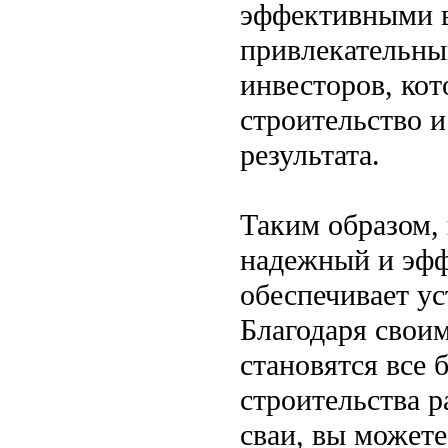
эффективными в
привлекательны
инвесторов, кот
строительство и
результата.
Таким образом,
надежный и эфф
обеспечивает ус
Благодаря свои
становятся все
строительства 
сваи, вы можете