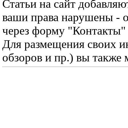
Статьи на сайт добавляю
ваши права нарушены - 
через форму "Контакты"
Для размещения своих ин
обзоров и пр.) вы также