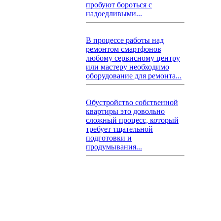
пробуют бороться с
надоедливыми...
В процессе работы над
ремонтом смартфонов
любому сервисному центру
или мастеру необходимо
оборудование для ремонта...
Обустройство собственной
квартиры это довольно
сложный процесс, который
требует тщательной
подготовки и
продумывания...