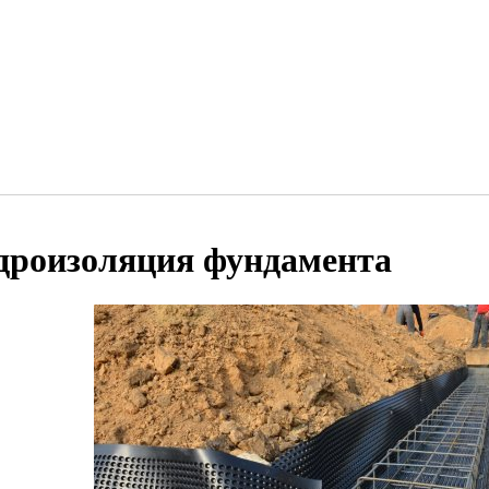
дроизоляция фундамента