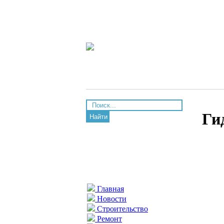
Ги
Найти
Главная
Новости
Строительство
Ремонт