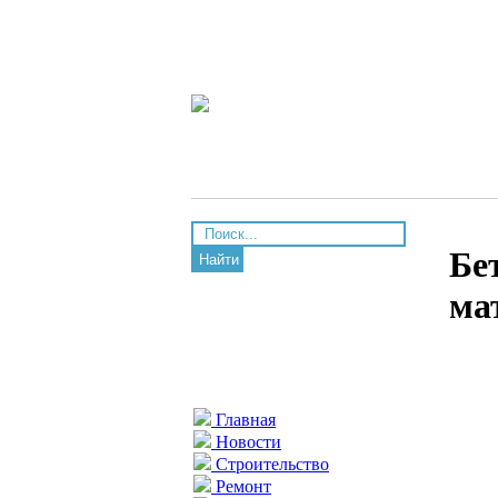
Бе
Найти
ма
Главная
Новости
Строительство
Ремонт