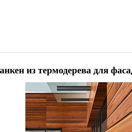
анкен из термодерева для фаса