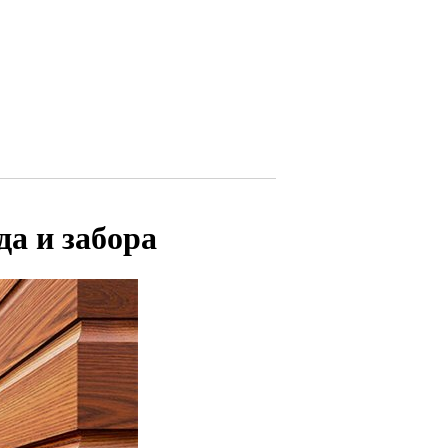
да и забора