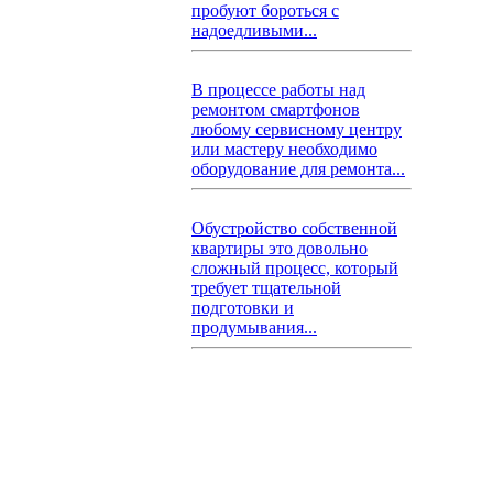
пробуют бороться с
надоедливыми...
В процессе работы над
ремонтом смартфонов
любому сервисному центру
или мастеру необходимо
оборудование для ремонта...
Обустройство собственной
квартиры это довольно
сложный процесс, который
требует тщательной
подготовки и
продумывания...