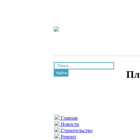
Пл
Найти
Главная
Новости
Строительство
Ремонт