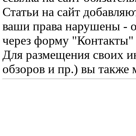
Статьи на сайт добавляю
ваши права нарушены - 
через форму "Контакты"
Для размещения своих ин
обзоров и пр.) вы также