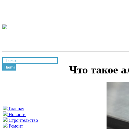
Что такое 
Найти
Главная
Новости
Строительство
Ремонт