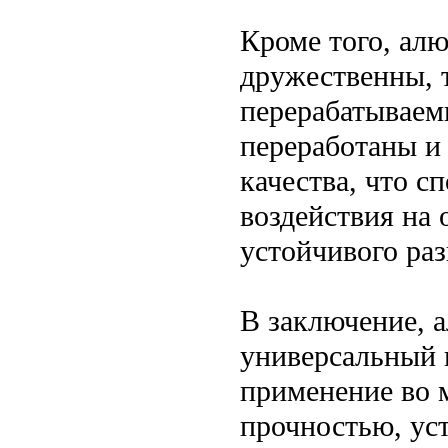
Кроме того, ал
дружественны, 
перерабатываем
переработаны и
качества, что с
воздействия на
устойчивого раз
В заключение, 
универсальный 
применение во 
прочностью, ус