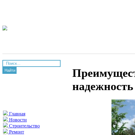
Преимущест
Найти
надежность
Главная
Новости
Строительство
Ремонт