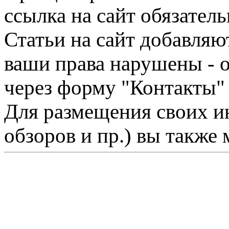
ссылка на сайт обязатель
Статьи на сайт добавляю
ваши права нарушены - 
через форму "Контакты"
Для размещения своих ин
обзоров и пр.) вы также