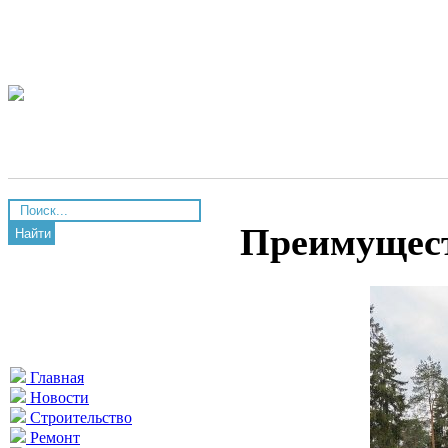
Преимущест
Найти
Главная
Новости
Строительство
Ремонт