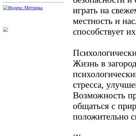
играть на свеж
местность и нас
способствует их
Психологически
Жизнь в загоро
психологически
стресса, улучше
Возможность пр
общаться с при
положительно с