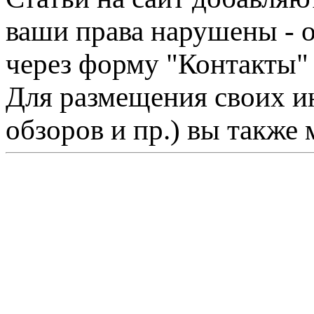
ваши права нарушены - 
через форму "Контакты"
Для размещения своих ин
обзоров и пр.) вы также