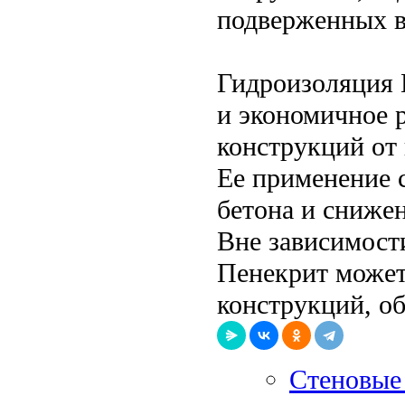
подверженных в
Гидроизоляция 
и экономичное 
конструкций от 
Ее применение 
бетона и сниже
Вне зависимост
Пенекрит может
конструкций, об
Стеновые