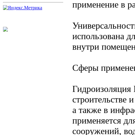
применение в р
Универсальност
использована д
внутри помещен
Сферы примене
Гидроизоляция 
строительстве и
а также в инфр
применяется дл
сооружений, во