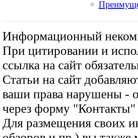
Преимуще
Информационный некомме
При цитировании и испо
ссылка на сайт обязатель
Статьи на сайт добавляю
ваши права нарушены - 
через форму "Контакты"
Для размещения своих ин
обзоров и пр.) вы также