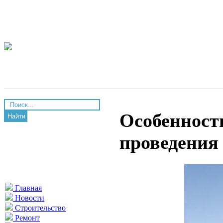
Особенност
Найти
проведения
Главная
Новости
Строительство
Ремонт