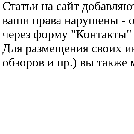
Статьи на сайт добавляю
ваши права нарушены - 
через форму "Контакты"
Для размещения своих ин
обзоров и пр.) вы также