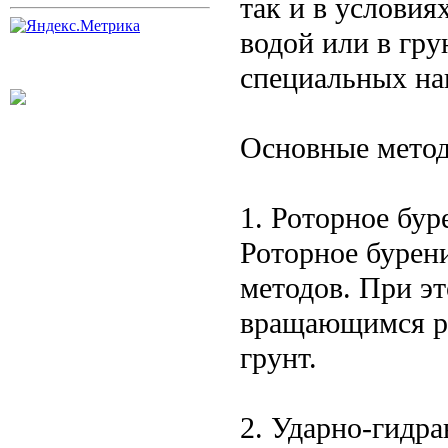
так и в условия
водой или в гру
специальных на
Основные метод
1. Роторное бур
Роторное бурени
методов. При э
вращающимся ро
грунт.
2. Ударно-гидра