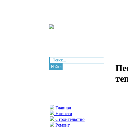
Пе
Найти
те
Главная
Новости
Строительство
Ремонт