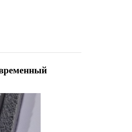
овременный