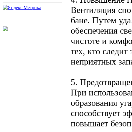
Вентиляция спо
бане. Путем уда
обеспечения све
чистоте и комфо
тех, кто следит
неприятных зап
5. Предотвращен
При использован
образования уга
способствует эф
повышает безоп