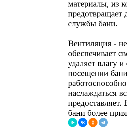
материалы, из к
предотвращает 
службы бани.
Вентиляция - н
обеспечивает св
удаляет влагу и
посещении бани
работоспособно
наслаждаться в
предоставляет. 
бани более при