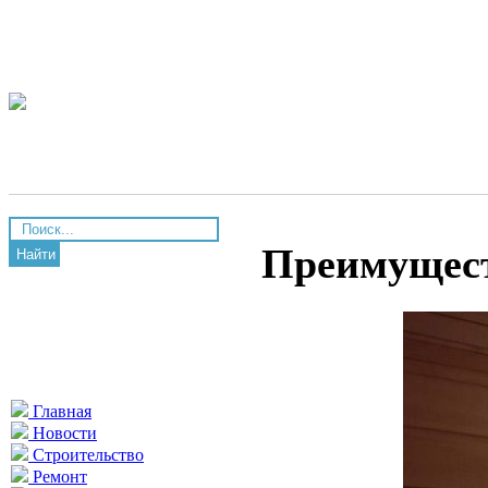
Преимущест
Найти
Главная
Новости
Строительство
Ремонт