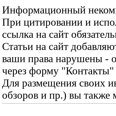
Информационный некомме
При цитировании и испо
ссылка на сайт обязатель
Статьи на сайт добавляю
ваши права нарушены - 
через форму "Контакты"
Для размещения своих ин
обзоров и пр.) вы также