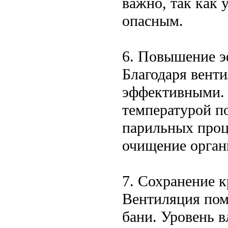
важно, так как 
опасным.
6. Повышение э
Благодаря вент
эффективными. 
температурой п
парильных проц
очищение орган
7. Сохранение к
Вентиляция пом
бани. Уровень 