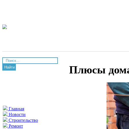
Плюсы дома
Найти
Главная
Новости
Строительство
Ремонт