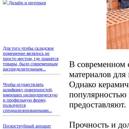
Дизайн и интерьер
Для того чтобы складское
помещение являлось не
просто местом, где хранятся
В современном 
товары, было современным
распределительным...
материалов для
Однако керамич
Чтобы осуществлять
шлифовку поверхностей,
популярностью 
имеющих цилиндрическую
и профильную форму,
предоставляют.
пользуются
специализированными...
Прочность и до
Пескоструйный аппарат