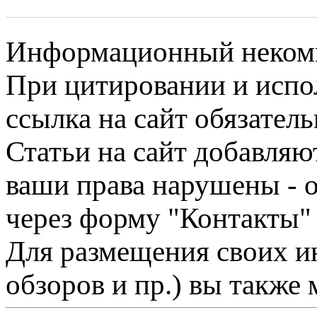
Информационный некомме
При цитировании и испо
ссылка на сайт обязатель
Статьи на сайт добавляю
ваши права нарушены - 
через форму "Контакты"
Для размещения своих ин
обзоров и пр.) вы также