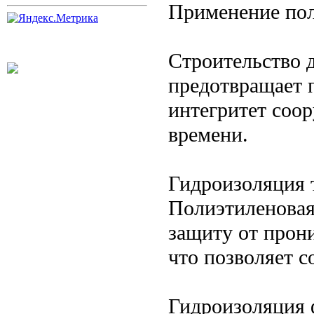
Применение по
Строительство 
предотвращает 
интегритет соо
времени.
Гидроизоляция 
Полиэтиленовая
защиту от прон
что позволяет 
Гидроизоляция 