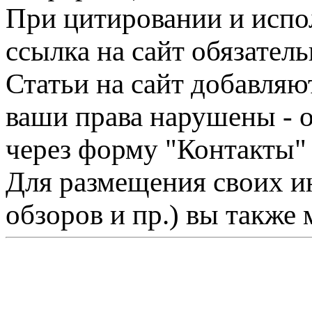
При цитировании и испо
ссылка на сайт обязатель
Статьи на сайт добавляю
ваши права нарушены - 
через форму "Контакты"
Для размещения своих ин
обзоров и пр.) вы также