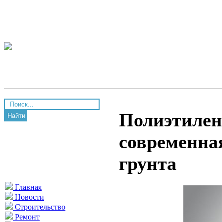
Полиэтилен
Найти
современна
грунта
Главная
Новости
Строительство
Ремонт