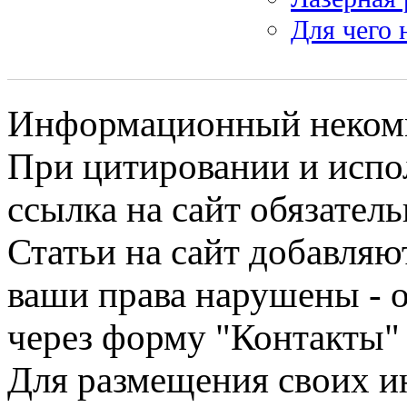
Для чего 
Информационный некомме
При цитировании и испо
ссылка на сайт обязатель
Статьи на сайт добавляю
ваши права нарушены - 
через форму "Контакты"
Для размещения своих ин