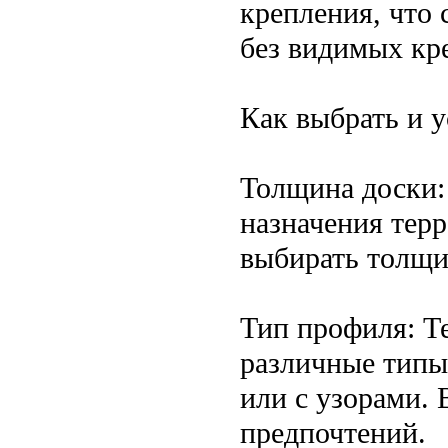
крепления, что 
без видимых кр
Как выбрать и 
Толщина доски:
назначения тер
выбирать толщи
Тип профиля: Т
различные типы
или с узорами. 
предпочтений.