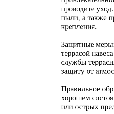
проводите уход.
пыли, а также 
крепления.
Защитные меры:
террасой навес
службы террасн
защиту от атмо
Правильное обр
хорошем состоя
или острых пре