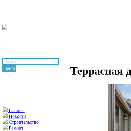
Террасная 
Найти
Главная
Новости
Строительство
Ремонт