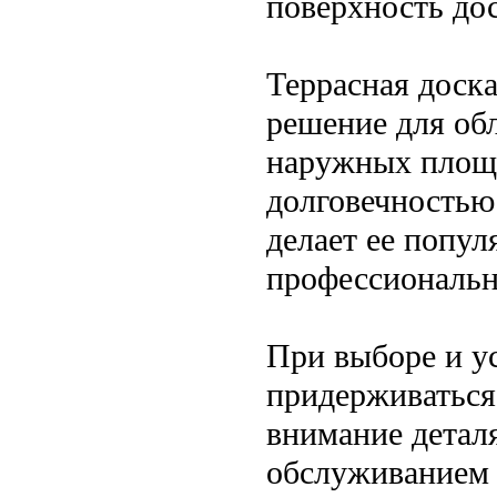
поверхность до
Террасная доска
решение для обл
наружных площа
долговечностью
делает ее попу
профессиональн
При выборе и у
придерживаться
внимание детал
обслуживанием 