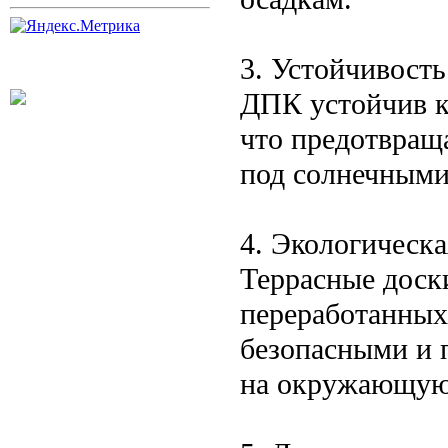
3. Устойчивость
ДПК устойчив к
что предотвращ
под солнечными
4. Экологическа
Террасные доск
переработанных 
безопасными и п
на окружающую 