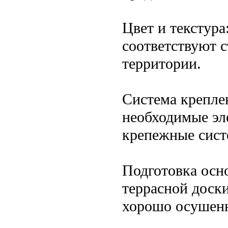
Цвет и текстура
соответствуют 
территории.
Система креплен
необходимые эл
крепежные сист
Подготовка осн
террасной доски
хорошо осушен