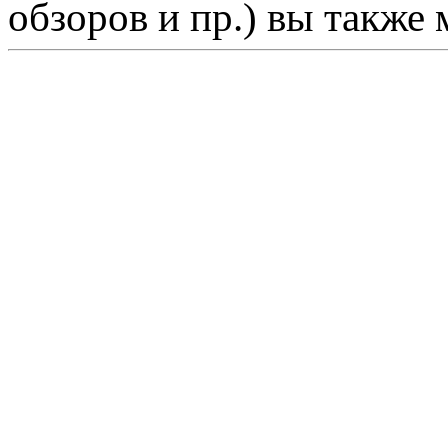
обзоров и пр.) вы также