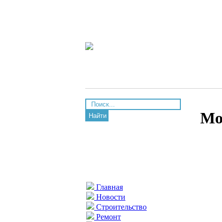
Мо
Найти
Главная
Новости
Строительство
Ремонт