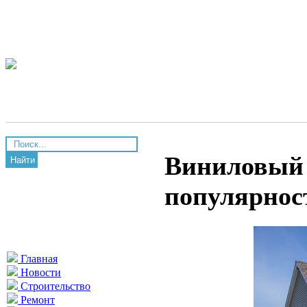
Виниловый 
Найти
популярнос
Главная
Новости
Строительство
Ремонт