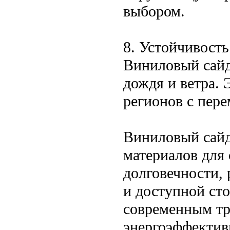
выбором.
8. Устойчивость
Виниловый сайди
дождя и ветра. 
регионов с пер
Виниловый сайд
материалов для 
долговечности, 
и доступной сто
современным тр
энергоэффектив