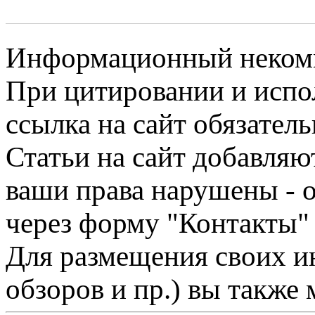
Информационный некомме
При цитировании и испо
ссылка на сайт обязатель
Статьи на сайт добавляю
ваши права нарушены - 
через форму "Контакты"
Для размещения своих ин
обзоров и пр.) вы также