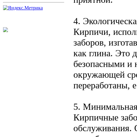
4. Экологическа
Кирпичи, испол
заборов, изгота
как глина. Это 
безопасными и 
окружающей сре
переработаны, е
5. Минимальная
Кирпичные забо
обслуживания. 