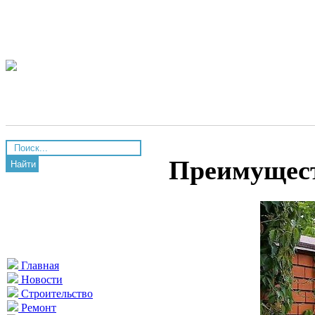
Преимущест
Найти
Главная
Новости
Строительство
Ремонт