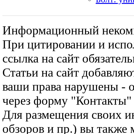
Информационный некомме
При цитировании и испо
ссылка на сайт обязатель
Статьи на сайт добавляю
ваши права нарушены - 
через форму "Контакты"
Для размещения своих ин
обзоров и пр.) вы также