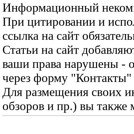
Информационный некомме
При цитировании и испо
ссылка на сайт обязатель
Статьи на сайт добавляю
ваши права нарушены - 
через форму "Контакты"
Для размещения своих ин
обзоров и пр.) вы также