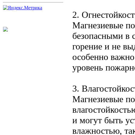
2. Огнестойкост
Магнезиевые по
безопасными в 
горение и не вы
особенно важно
уровень пожарн
3. Влагостойкос
Магнезиевые по
влагостойкость
и могут быть у
влажностью, та