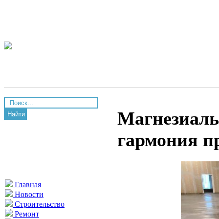
Магнезиаль
Найти
гармония п
Главная
Новости
Строительство
Ремонт