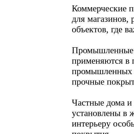
Коммерческие п
для магазинов, 
объектов, где в
Промышленные 
применяются в 
промышленных о
прочные покрыт
Частные дома и
установлены в 
интерьеру особы
покрытия.